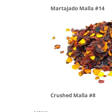
Martajado Malla #14
Crushed Malla #8