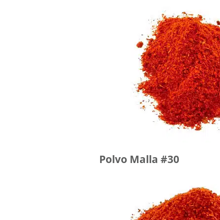
Polvo Malla #30