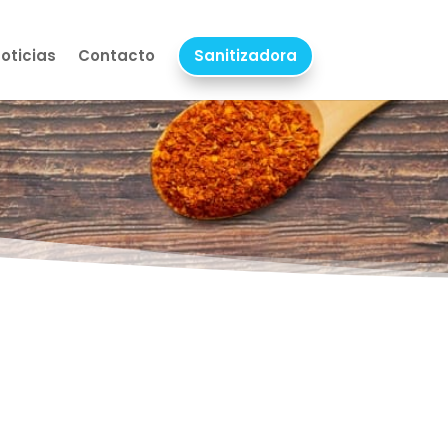
oticias
Contacto
Sanitizadora