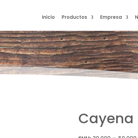
Inicio
Productos
Empresa
N
Cayena