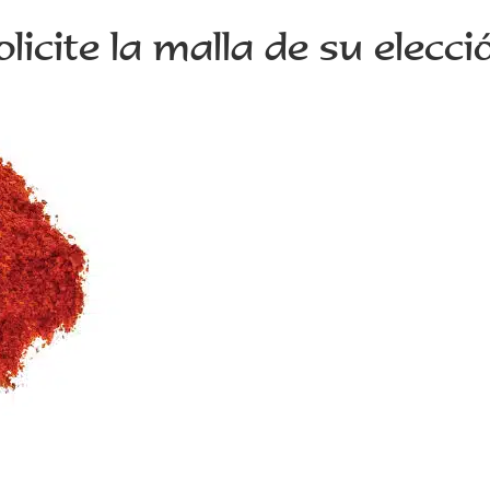
olicite la malla de su elecci