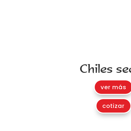
Chiles se
ver más
cotizar