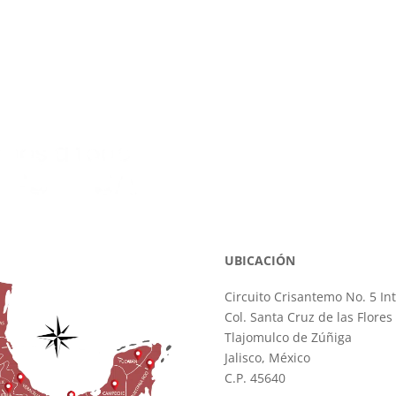
UBICACIÓN
Circuito Crisantemo No. 5 Int
Col. Santa Cruz de las Flores
Tlajomulco de Zúñiga
Jalisco, México
C.P. 45640