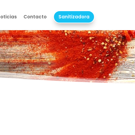
oticias
Contacto
Sanitizadora