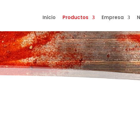
Inicio
Productos
Empresa
N