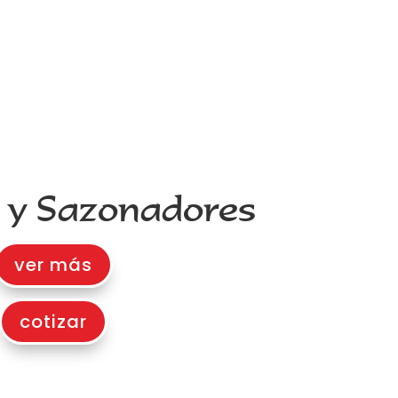
 y Sazonadores
ver más
cotizar