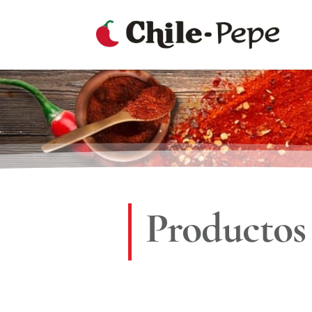
Productos